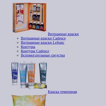
Витражные краски
Витражные краски Cadence
Витражные краски Lefranc
Контуры
Контуры Cadence
Вспомогательные средства
Краска темперная