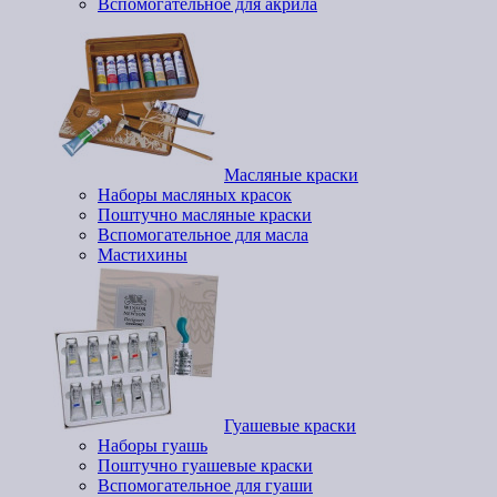
Вспомогательное для акрила
Масляные краски
Наборы масляных красок
Поштучно масляные краски
Вспомогательное для масла
Мастихины
Гуашевые краски
Наборы гуашь
Поштучно гуашевые краски
Вспомогательное для гуаши