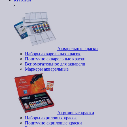
Акварельные краски
Наборы акварельных красок
Поштучно акварельные краски
Вспомогательное для акварели
Маркеры акварельные
Акриловые краски
Наборы акриловых красок
Поштучно акриловые краски