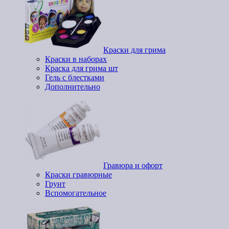
Краски для грима
Краски в наборах
Краска для грима шт
Гель с блестками
Дополнительно
Гравюра и офорт
Краски гравюрные
Грунт
Вспомогательное