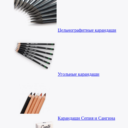
Цельнографитные карандаши
Угольные карандаши
Карандаши Сепия и Сангина