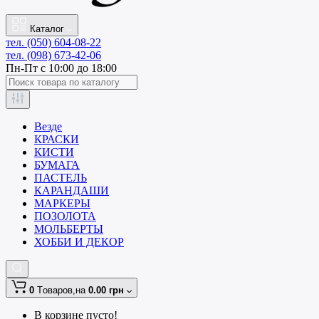
Каталог
тел. (050) 604-08-22
тел. (098) 673-42-06
Пн-Пт с 10:00 до 18:00
Везде
КРАСКИ
КИСТИ
БУМАГА
ПАСТЕЛЬ
КАРАНДАШИ
МАРКЕРЫ
ПОЗОЛОТА
МОЛЬБЕРТЫ
ХОББИ И ДЕКОР
0
Tоваров,
на
0.00 грн
В корзине пусто!