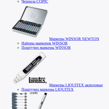
Чернила COPIC
Маркеры WINSOR NEWTON
Наборы маркеров WINSOR
Поштучно маркеры WINSOR
Маркеры LIQUITEX акриловые
Поштучно маркеры LIQUITEX