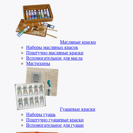
Масляные краски
Наборы масляных красок
Поштучно масляные краски
Вспомогательное для масла
Мастихины
Гуашевые краски
Наборы гуашь
Поштучно гуашевые краски
Вспомогательное для гуаши