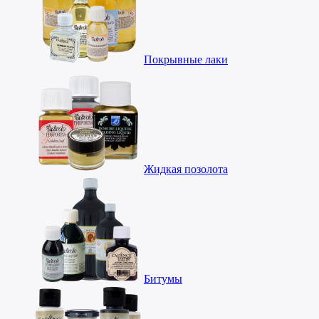
Покрывные лаки
Жидкая позолота
Битумы