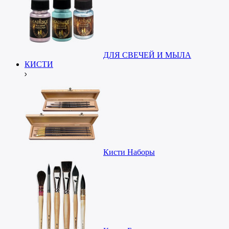
ДЛЯ СВЕЧЕЙ И МЫЛА
КИСТИ
Кисти Наборы