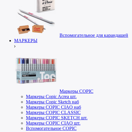
Вспомогательное для карандашей
МАРКЕРЫ
Маркеры COPIC
Маркеры Copic Acrea шт.
Маркеры Copic Sketch наб
Маркеры COPIC CIAO наб
Маркеры COPIC CLASSIC
Маркеры COPIC SKETCH шт.
Маркеры COPIC CIAO шт.
Вспомогательное COPIC