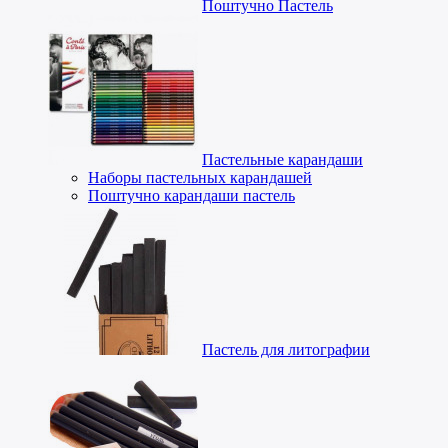
Поштучно Пастель
Пастельные карандаши
Наборы пастельных карандашей
Поштучно карандаши пастель
Пастель для литографии