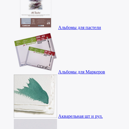
Альбомы для пастели
Альбомы для Маркеров
Акварельная шт и рул.