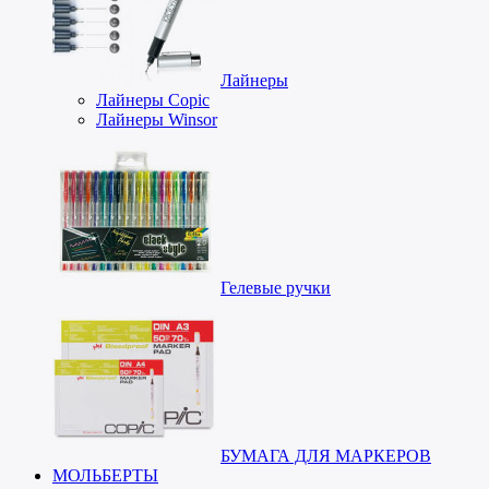
Лайнеры
Лайнеры Copic
Лайнеры Winsor
Гелевые ручки
БУМАГА ДЛЯ МАРКЕРОВ
МОЛЬБЕРТЫ