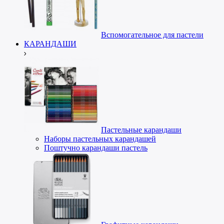
Вспомогательное для пастели
КАРАНДАШИ
Пастельные карандаши
Наборы пастельных карандашей
Поштучно карандаши пастель