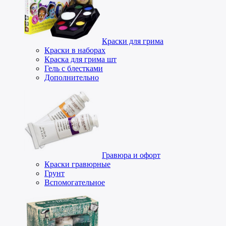
Краски для грима
Краски в наборах
Краска для грима шт
Гель с блестками
Дополнительно
Гравюра и офорт
Краски гравюрные
Грунт
Вспомогательное