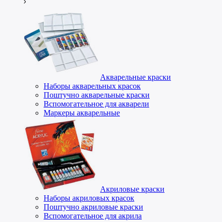
Акварельные краски
Наборы акварельных красок
Поштучно акварельные краски
Вспомогательное для акварели
Маркеры акварельные
Акриловые краски
Наборы акриловых красок
Поштучно акриловые краски
Вспомогательное для акрила