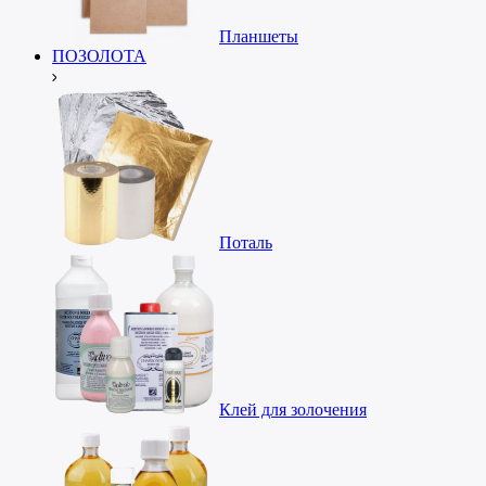
Планшеты
ПОЗОЛОТА
Поталь
Клей для золочения