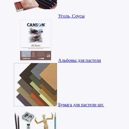
Уголь, Соусы
Альбомы для пастели
Бумага для пастели шт.