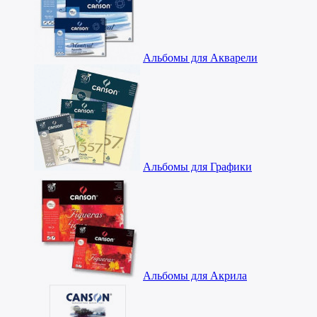
Альбомы для Акварели
Альбомы для Графики
Альбомы для Акрила