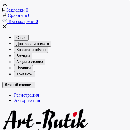
Закладки
0
Сравнить
0
Вы смотрели
0
О нас
Доставка и оплата
Возврат и обмен
Бренды
Акции и скидки
Новинки
Контакты
Личный кабинет
Регистрация
Авторизация