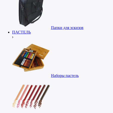
Папки для эскизов
ПАСТЕЛЬ
Наборы пастель