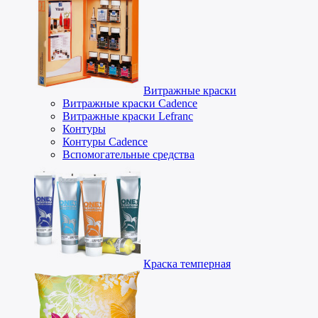
Витражные краски
Витражные краски Cadence
Витражные краски Lefranc
Контуры
Контуры Cadence
Вспомогательные средства
Краска темперная