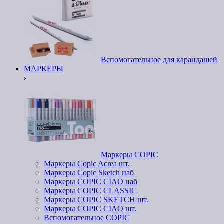
Вспомогательное для карандашей
МАРКЕРЫ
Маркеры COPIC
Маркеры Copic Acrea шт.
Маркеры Copic Sketch наб
Маркеры COPIC CIAO наб
Маркеры COPIC CLASSIC
Маркеры COPIC SKETCH шт.
Маркеры COPIC CIAO шт.
Вспомогательное COPIC