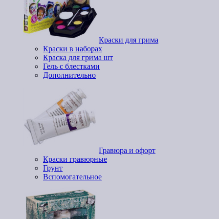
Краски для грима
Краски в наборах
Краска для грима шт
Гель с блестками
Дополнительно
Гравюра и офорт
Краски гравюрные
Грунт
Вспомогательное