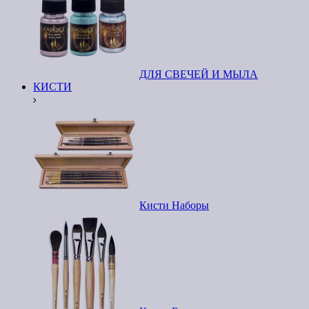
ДЛЯ СВЕЧЕЙ И МЫЛА
КИСТИ
Кисти Наборы