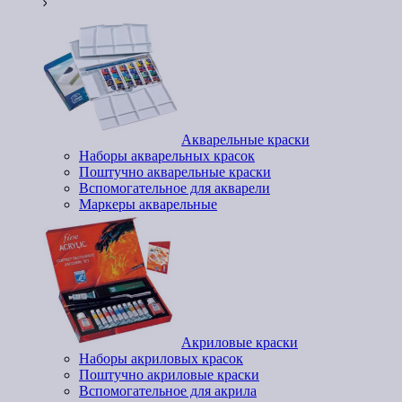
Акварельные краски
Наборы акварельных красок
Поштучно акварельные краски
Вспомогательное для акварели
Маркеры акварельные
Акриловые краски
Наборы акриловых красок
Поштучно акриловые краски
Вспомогательное для акрила