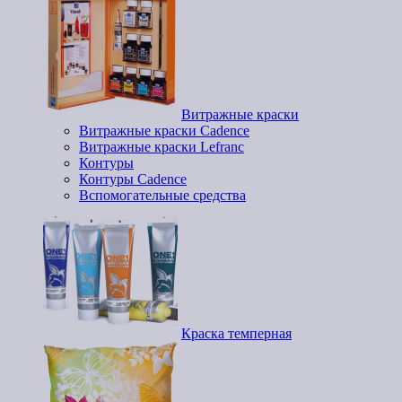
Витражные краски
Витражные краски Cadence
Витражные краски Lefranc
Контуры
Контуры Cadence
Вспомогательные средства
Краска темперная