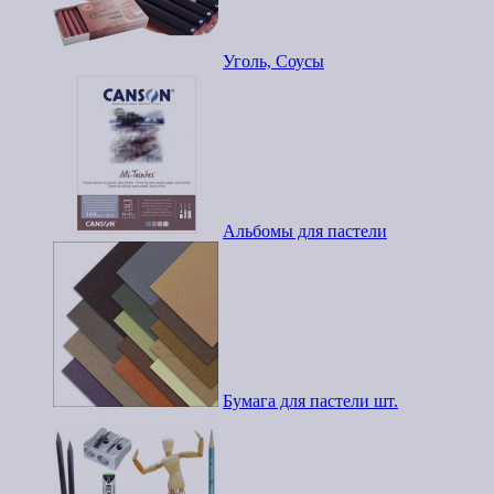
Уголь, Соусы
Альбомы для пастели
Бумага для пастели шт.