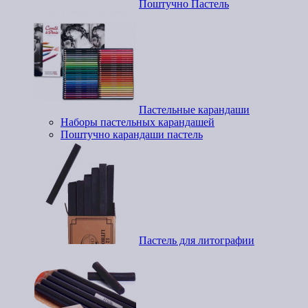
Поштучно Пастель
Пастельные карандаши
Наборы пастельных карандашей
Поштучно карандаши пастель
Пастель для литографии