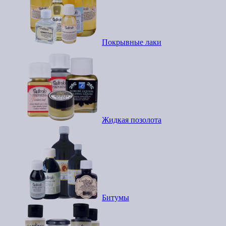
Покрывные лаки
Жидкая позолота
Битумы