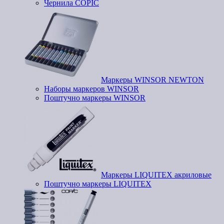
Чернила COPIC
Маркеры WINSOR NEWTON
Наборы маркеров WINSOR
Поштучно маркеры WINSOR
Маркеры LIQUITEX акриловые
Поштучно маркеры LIQUITEX