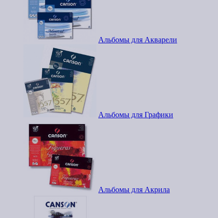
Альбомы для Акварели
Альбомы для Графики
Альбомы для Акрила