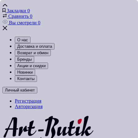
Закладки
0
Сравнить
0
Вы смотрели
0
О нас
Доставка и оплата
Возврат и обмен
Бренды
Акции и скидки
Новинки
Контакты
Личный кабинет
Регистрация
Авторизация