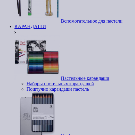
Вспомогательное для пастели
КАРАНДАШИ
Пастельные карандаши
Наборы пастельных карандашей
Поштучно карандаши пастель