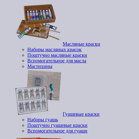
Масляные краски
Наборы масляных красок
Поштучно масляные краски
Вспомогательное для масла
Мастихины
Гуашевые краски
Наборы гуашь
Поштучно гуашевые краски
Вспомогательное для гуаши