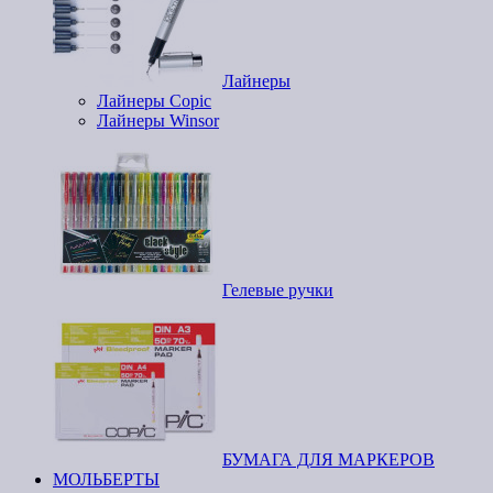
Лайнеры
Лайнеры Copic
Лайнеры Winsor
Гелевые ручки
БУМАГА ДЛЯ МАРКЕРОВ
МОЛЬБЕРТЫ