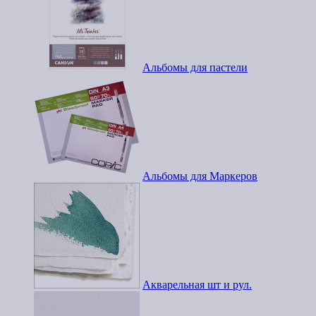
Альбомы для пастели
Альбомы для Маркеров
Акварельная шт и рул.