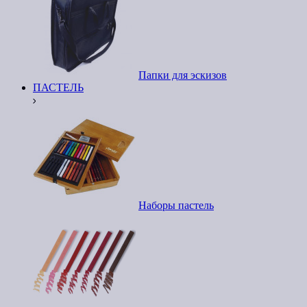
Папки для эскизов
ПАСТЕЛЬ
Наборы пастель