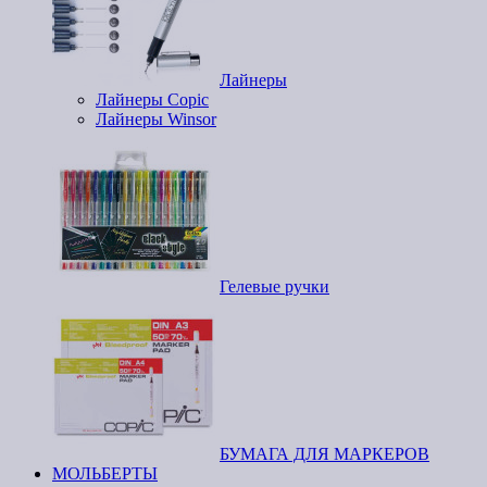
Лайнеры
Лайнеры Copic
Лайнеры Winsor
Гелевые ручки
БУМАГА ДЛЯ МАРКЕРОВ
МОЛЬБЕРТЫ