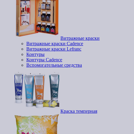
Витражные краски
Витражные краски Cadence
Витражные краски Lefranc
Контуры
Контуры Cadence
Вспомогательные средства
Краска темперная