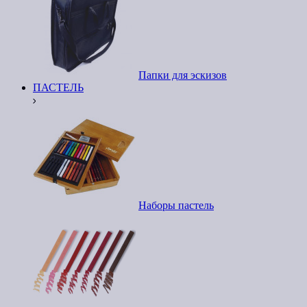
Папки для эскизов
ПАСТЕЛЬ
Наборы пастель