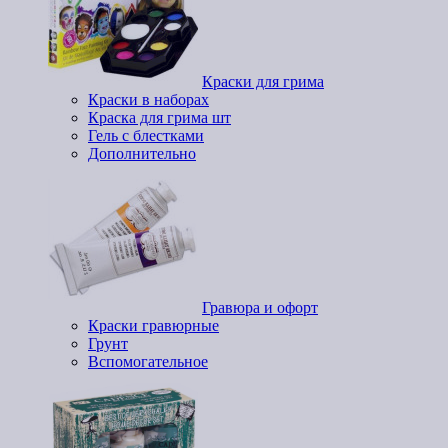
Краски для грима
Краски в наборах
Краска для грима шт
Гель с блестками
Дополнительно
Гравюра и офорт
Краски гравюрные
Грунт
Вспомогательное