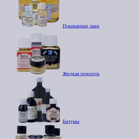
Покрывные лаки
Жидкая позолота
Битумы