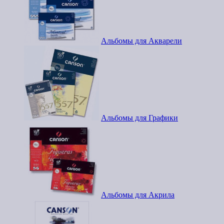
Альбомы для Акварели
Альбомы для Графики
Альбомы для Акрила