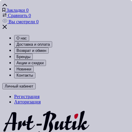
Закладки
0
Сравнить
0
Вы смотрели
0
О нас
Доставка и оплата
Возврат и обмен
Бренды
Акции и скидки
Новинки
Контакты
Личный кабинет
Регистрация
Авторизация