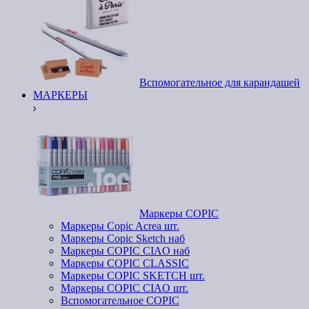
Вспомогательное для карандашей
МАРКЕРЫ
Маркеры COPIC
Маркеры Copic Acrea шт.
Маркеры Copic Sketch наб
Маркеры COPIC CIAO наб
Маркеры COPIC CLASSIC
Маркеры COPIC SKETCH шт.
Маркеры COPIC CIAO шт.
Вспомогательное COPIC