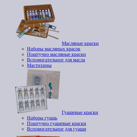
Масляные краски
Наборы масляных красок
Поштучно масляные краски
Вспомогательное для масла
Мастихины
Гуашевые краски
Наборы гуашь
Поштучно гуашевые краски
Вспомогательное для гуаши