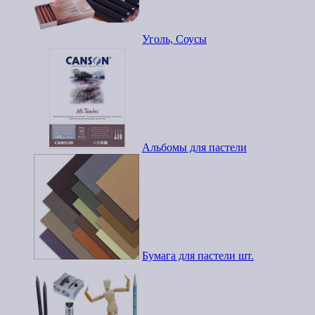
Уголь, Соусы
Альбомы для пастели
Бумага для пастели шт.