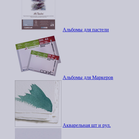
Альбомы для пастели
Альбомы для Маркеров
Акварельная шт и рул.