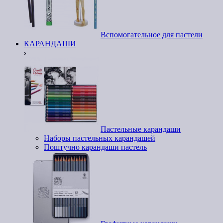
Вспомогательное для пастели
КАРАНДАШИ
Пастельные карандаши
Наборы пастельных карандашей
Поштучно карандаши пастель