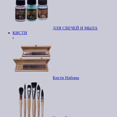
ДЛЯ СВЕЧЕЙ И МЫЛА
КИСТИ
Кисти Наборы