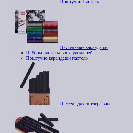
Поштучно Пастель
Пастельные карандаши
Наборы пастельных карандашей
Поштучно карандаши пастель
Пастель для литографии