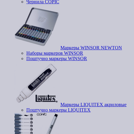
Чернила COPIC
Маркеры WINSOR NEWTON
Наборы маркеров WINSOR
Поштучно маркеры WINSOR
Маркеры LIQUITEX акриловые
Поштучно маркеры LIQUITEX