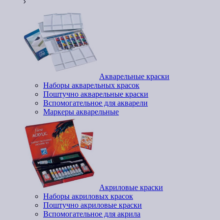
Акварельные краски
Наборы акварельных красок
Поштучно акварельные краски
Вспомогательное для акварели
Маркеры акварельные
Акриловые краски
Наборы акриловых красок
Поштучно акриловые краски
Вспомогательное для акрила