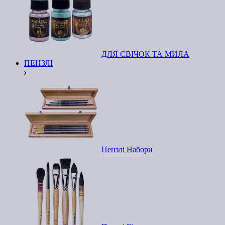
ДЛЯ СВІЧОК ТА МИЛА
ПЕНЗЛІ
Пензлі Набори