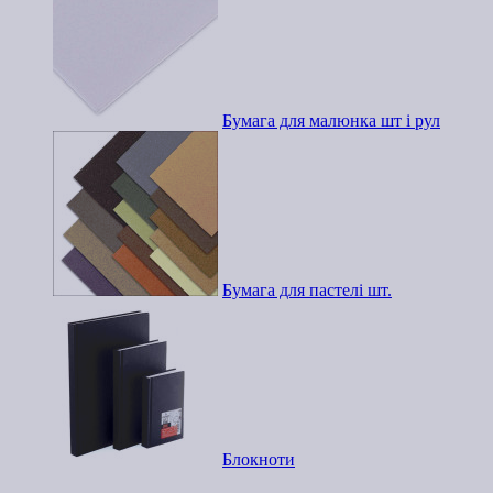
Бумага для малюнка шт і рул
Бумага для пастелі шт.
Блокноти