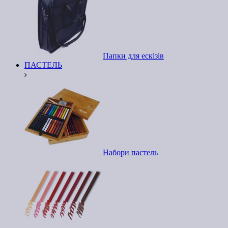
Папки для ескізів
ПАСТЕЛЬ
Набори пастель