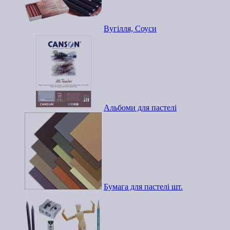
Вугілля, Соуси
Альбоми для пастелі
Бумага для пастелі шт.