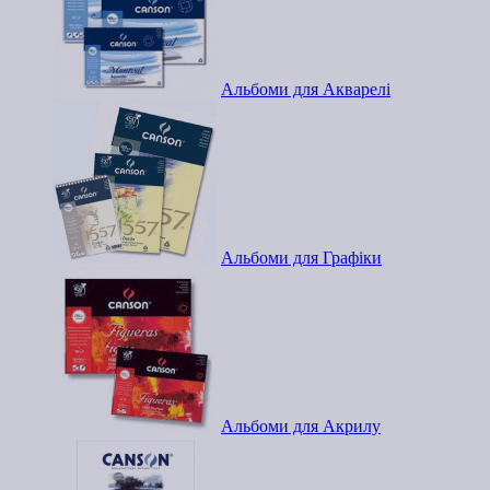
Альбоми для Акварелі
Альбоми для Графіки
Альбоми для Акрилу