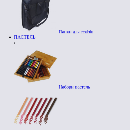
Папки для ескізів
ПАСТЕЛЬ
Набори пастель