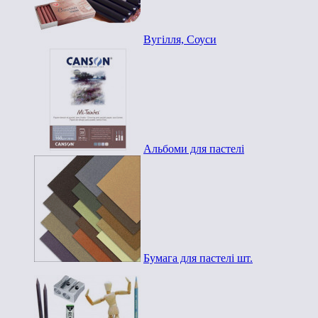
Вугілля, Соуси
Альбоми для пастелі
Бумага для пастелі шт.