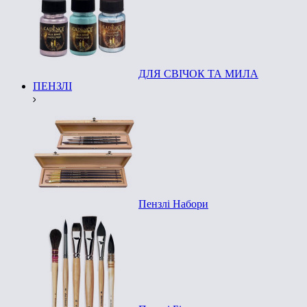
ДЛЯ СВІЧОК ТА МИЛА
ПЕНЗЛІ
Пензлі Набори