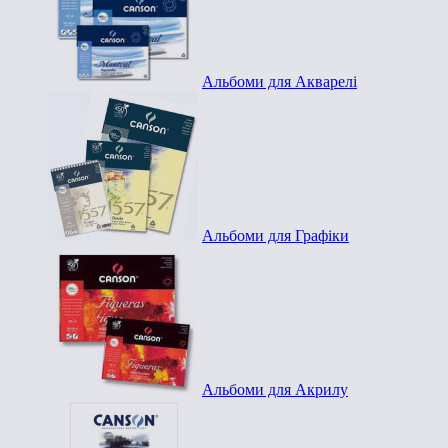
Альбоми для Акварелі
Альбоми для Графіки
Альбоми для Акрилу