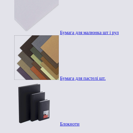
Бумага для малюнка шт і рул
Бумага для пастелі шт.
Блокноти