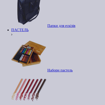
Папки для ескізів
ПАСТЕЛЬ
Набори пастель