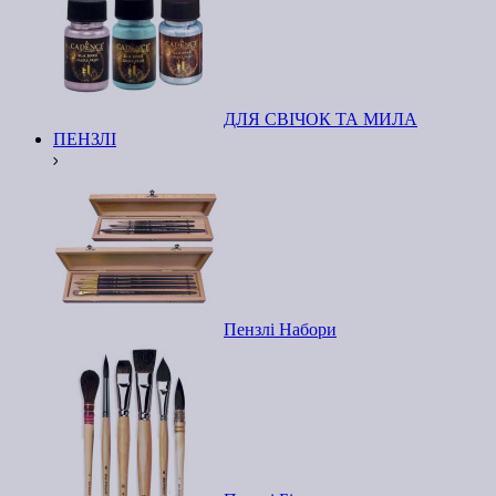
ДЛЯ СВІЧОК ТА МИЛА
ПЕНЗЛІ
Пензлі Набори