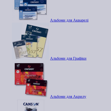
Альбоми для Акварелі
Альбоми для Графіки
Альбоми для Акрилу