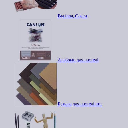
Вугілля, Соуси
Альбоми для пастелі
Бумага для пастелі шт.