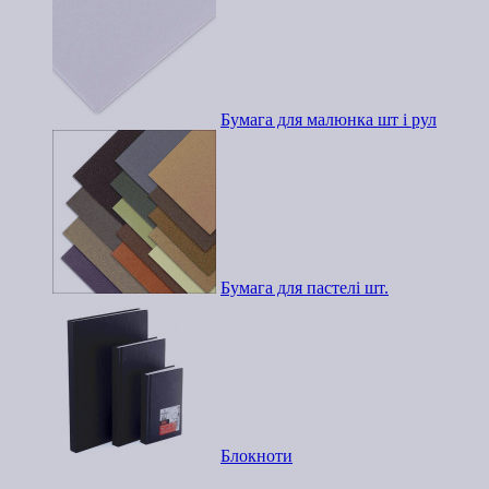
Бумага для малюнка шт і рул
Бумага для пастелі шт.
Блокноти