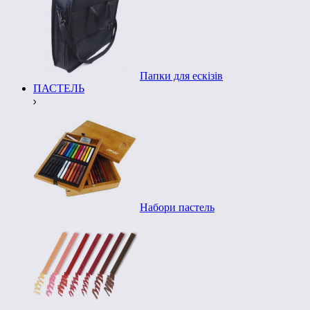
Папки для ескізів
ПАСТЕЛЬ
Набори пастель