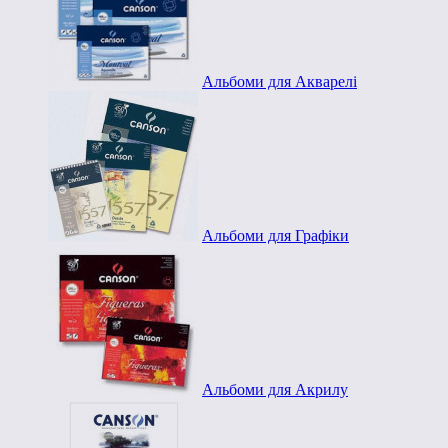
Альбоми для Акварелі
Альбоми для Графіки
Альбоми для Акрилу