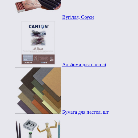
Вугілля, Соуси
Альбоми для пастелі
Бумага для пастелі шт.