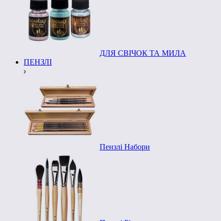
ДЛЯ СВІЧОК ТА МИЛА
ПЕНЗЛІ
Пензлі Набори