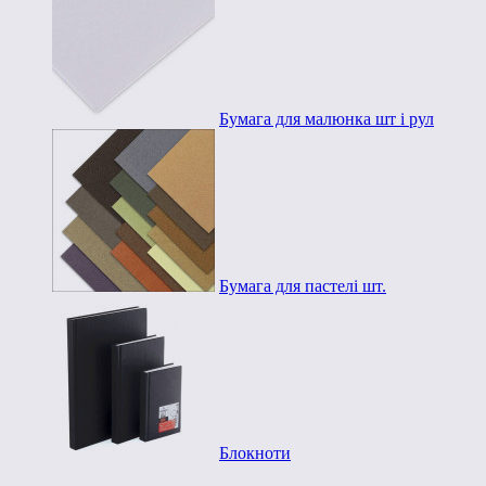
Бумага для малюнка шт і рул
Бумага для пастелі шт.
Блокноти