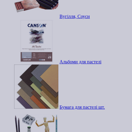
Вугілля, Соуси
Альбоми для пастелі
Бумага для пастелі шт.