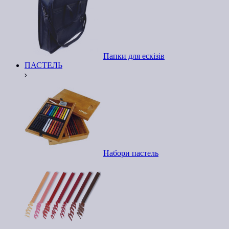
Папки для ескізів
ПАСТЕЛЬ
Набори пастель