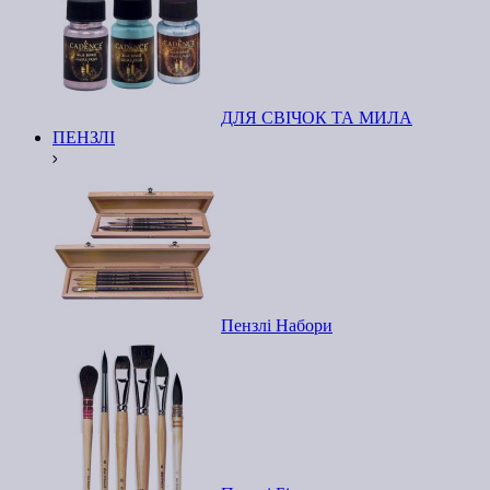
ДЛЯ СВІЧОК ТА МИЛА
ПЕНЗЛІ
Пензлі Набори