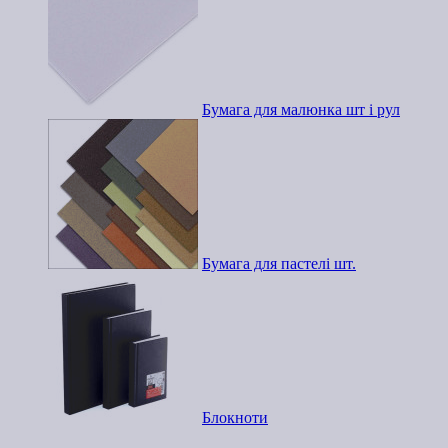
Бумага для малюнка шт і рул
Бумага для пастелі шт.
Блокноти