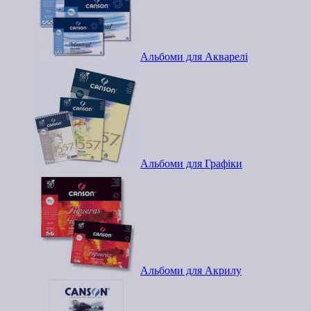
Альбоми для Акварелі
Альбоми для Графіки
Альбоми для Акрилу