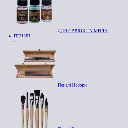
ДЛЯ СВІЧОК ТА МИЛА
ПЕНЗЛІ
Пензлі Набори