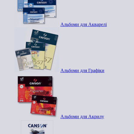
Альбоми для Акварелі
Альбоми для Графіки
Альбоми для Акрилу