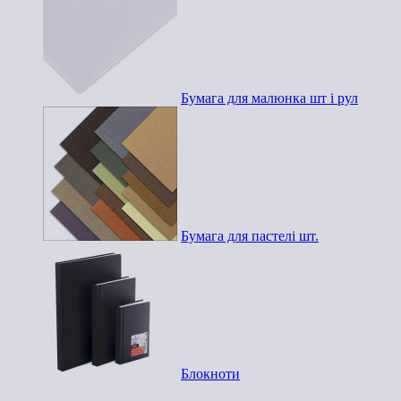
Бумага для малюнка шт і рул
Бумага для пастелі шт.
Блокноти