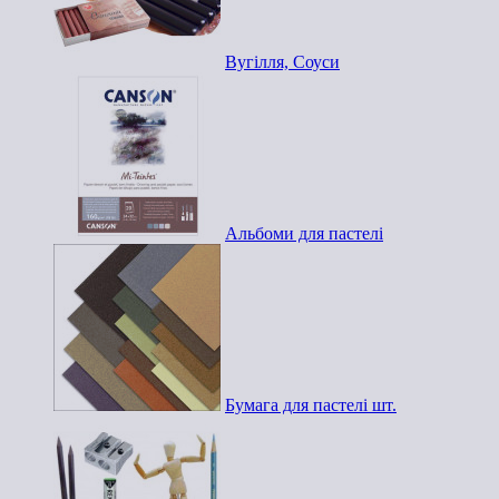
Вугілля, Соуси
Альбоми для пастелі
Бумага для пастелі шт.