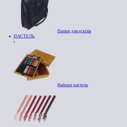
Папки для ескізів
ПАСТЕЛЬ
Набори пастель