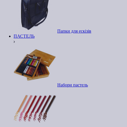
Папки для ескізів
ПАСТЕЛЬ
Набори пастель