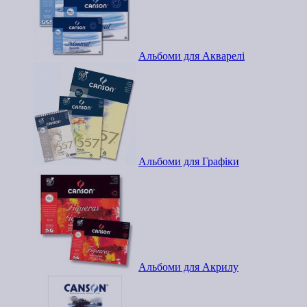
Альбоми для Акварелі
Альбоми для Графіки
Альбоми для Акрилу