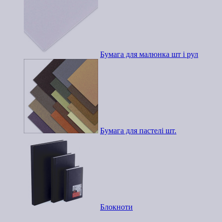
Бумага для малюнка шт і рул
Бумага для пастелі шт.
Блокноти