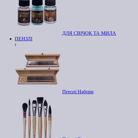
ДЛЯ СВІЧОК ТА МИЛА
ПЕНЗЛІ
Пензлі Набори