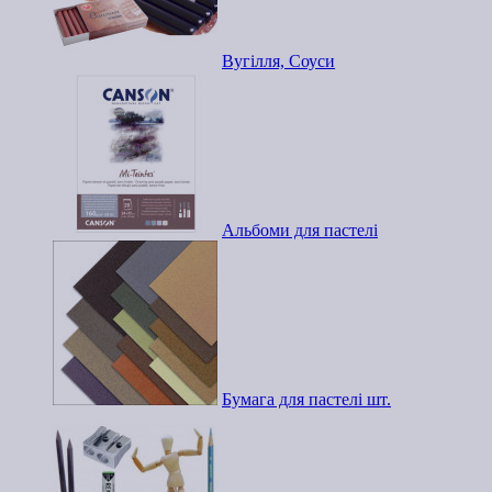
Вугілля, Соуси
Альбоми для пастелі
Бумага для пастелі шт.