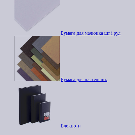
Бумага для малюнка шт і рул
Бумага для пастелі шт.
Блокноти