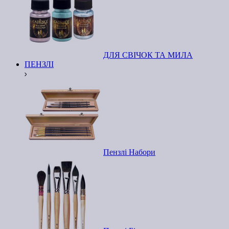
ДЛЯ СВІЧОК ТА МИЛА
ПЕНЗЛІ
Пензлі Набори