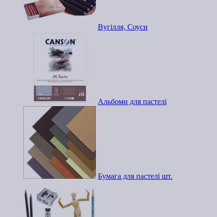
Вугілля, Соуси
Альбоми для пастелі
Бумага для пастелі шт.