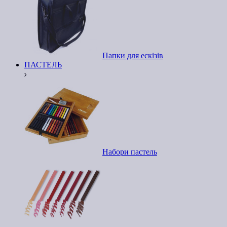
Папки для ескізів
ПАСТЕЛЬ
Набори пастель