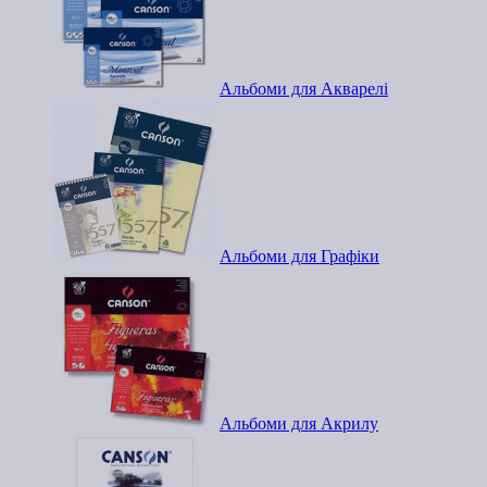
Альбоми для Акварелі
Альбоми для Графіки
Альбоми для Акрилу