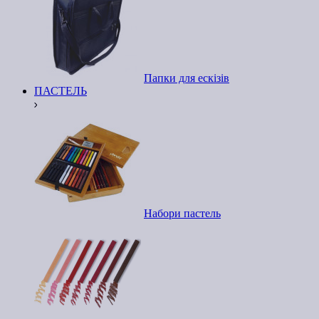
Папки для ескізів
ПАСТЕЛЬ
Набори пастель