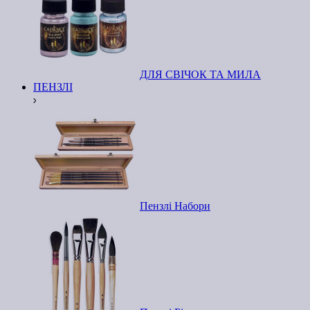
ДЛЯ СВІЧОК ТА МИЛА
ПЕНЗЛІ
Пензлі Набори