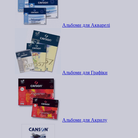
Альбоми для Акварелі
Альбоми для Графіки
Альбоми для Акрилу