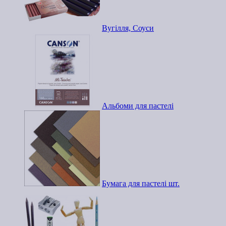
Вугілля, Соуси
Альбоми для пастелі
Бумага для пастелі шт.