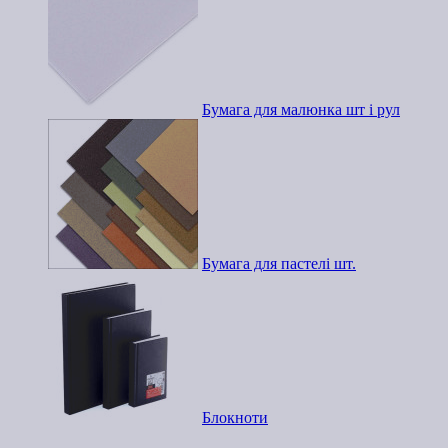
Бумага для малюнка шт і рул
Бумага для пастелі шт.
Блокноти