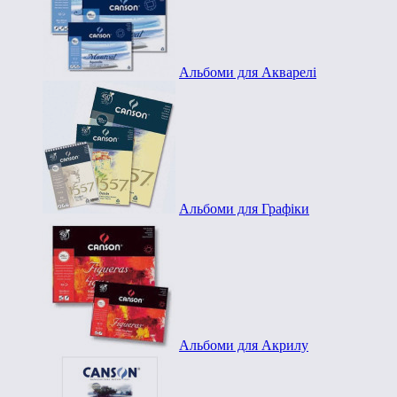
Альбоми для Акварелі
Альбоми для Графіки
Альбоми для Акрилу