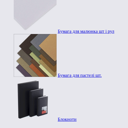
Бумага для малюнка шт і рул
Бумага для пастелі шт.
Блокноти