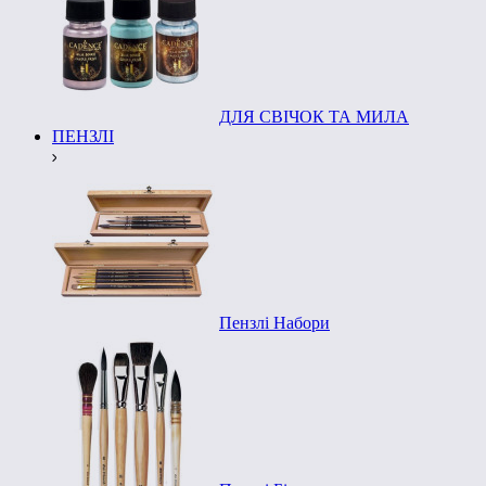
ДЛЯ СВІЧОК ТА МИЛА
ПЕНЗЛІ
Пензлі Набори