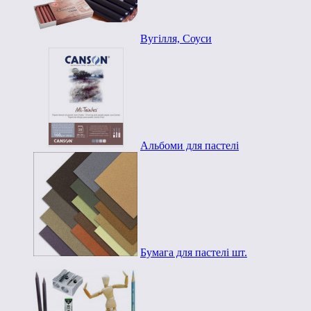
Вугілля, Соуси
Альбоми для пастелі
Бумага для пастелі шт.