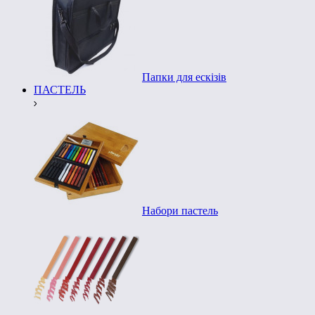
Папки для ескізів
ПАСТЕЛЬ
Набори пастель