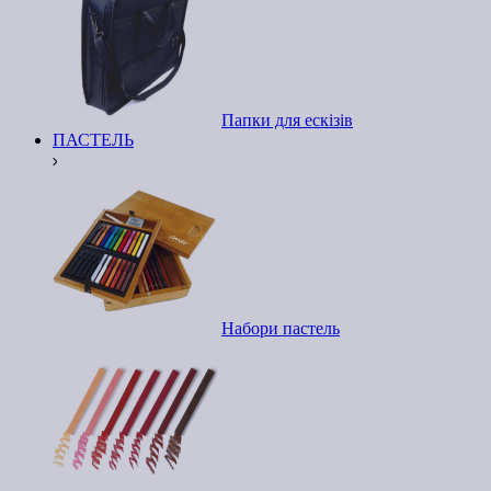
Папки для ескізів
ПАСТЕЛЬ
Набори пастель