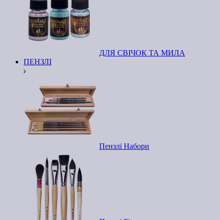
ДЛЯ СВІЧОК ТА МИЛА
ПЕНЗЛІ
Пензлі Набори