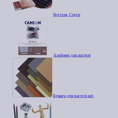
Вугілля, Соуси
Альбоми для пастелі
Бумага для пастелі шт.