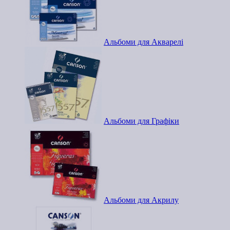
Альбоми для Акварелі
Альбоми для Графіки
Альбоми для Акрилу