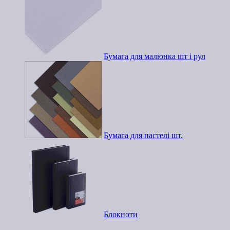
Бумага для малюнка шт і рул
Бумага для пастелі шт.
Блокноти