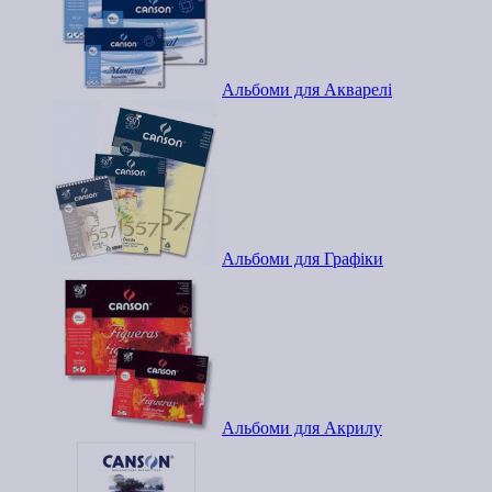
Альбоми для Акварелі
Альбоми для Графіки
Альбоми для Акрилу