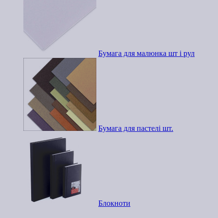
Бумага для малюнка шт і рул
Бумага для пастелі шт.
Блокноти