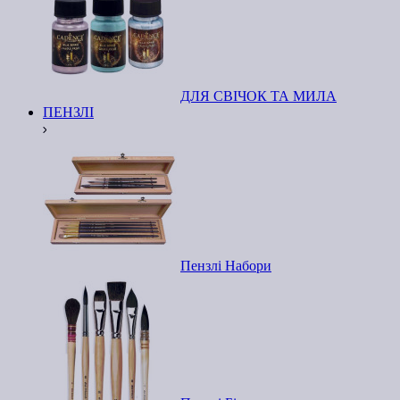
ДЛЯ СВІЧОК ТА МИЛА
ПЕНЗЛІ
Пензлі Набори