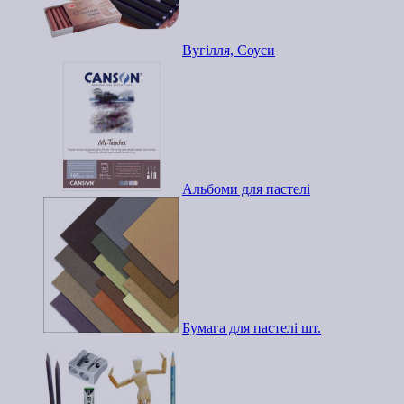
Вугілля, Соуси
Альбоми для пастелі
Бумага для пастелі шт.