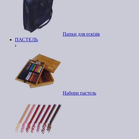
Папки для ескізів
ПАСТЕЛЬ
Набори пастель