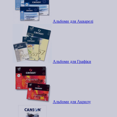
Альбоми для Акварелі
Альбоми для Графіки
Альбоми для Акрилу