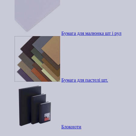
Бумага для малюнка шт і рул
Бумага для пастелі шт.
Блокноти