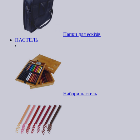
Папки для ескізів
ПАСТЕЛЬ
Набори пастель