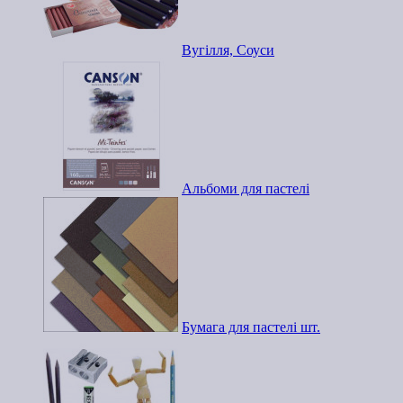
Вугілля, Соуси
Альбоми для пастелі
Бумага для пастелі шт.