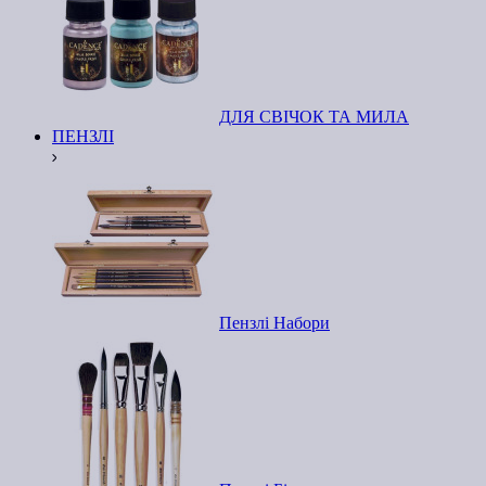
ДЛЯ СВІЧОК ТА МИЛА
ПЕНЗЛІ
Пензлі Набори