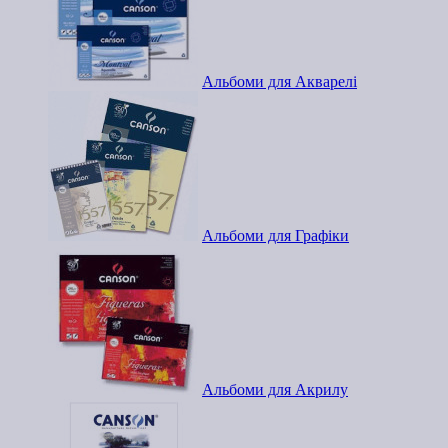
Альбоми для Акварелі
Альбоми для Графіки
Альбоми для Акрилу