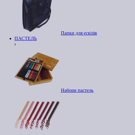
Папки для ескізів
ПАСТЕЛЬ
Набори пастель