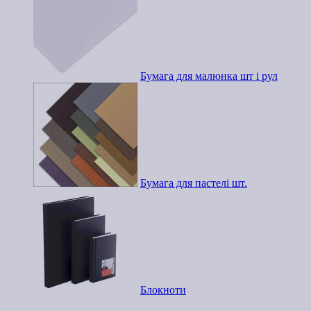
Бумага для малюнка шт і рул
Бумага для пастелі шт.
Блокноти