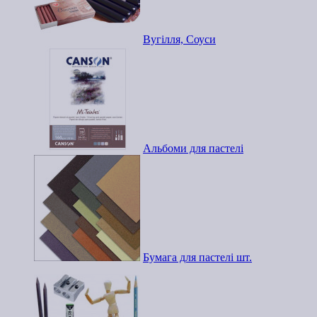
Вугілля, Соуси
Альбоми для пастелі
Бумага для пастелі шт.