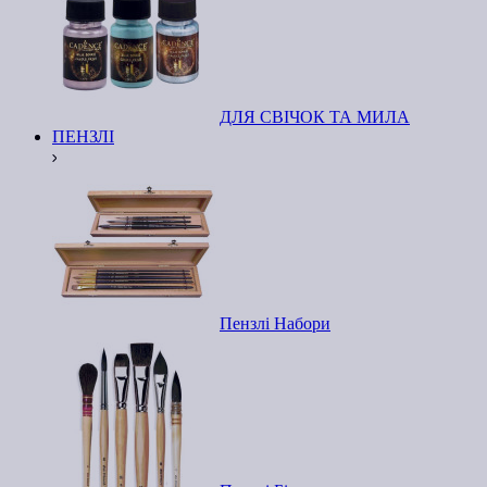
ДЛЯ СВІЧОК ТА МИЛА
ПЕНЗЛІ
Пензлі Набори