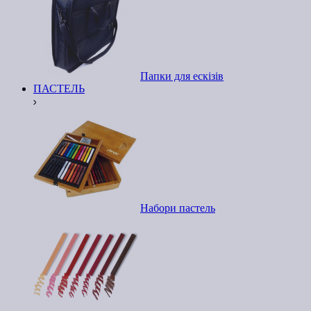
Папки для ескізів
ПАСТЕЛЬ
Набори пастель