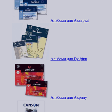
Альбоми для Акварелі
Альбоми для Графіки
Альбоми для Акрилу