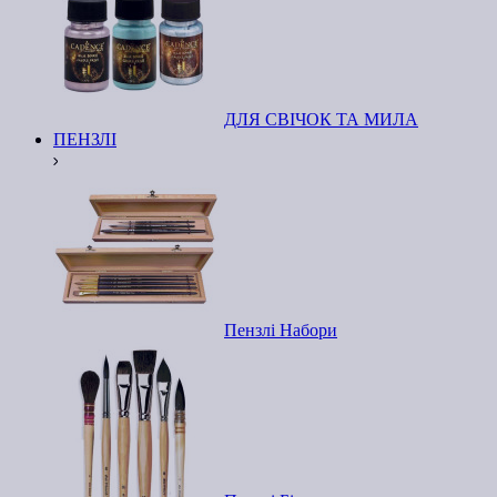
ДЛЯ СВІЧОК ТА МИЛА
ПЕНЗЛІ
Пензлі Набори