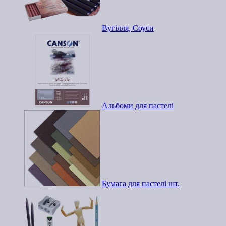
Вугілля, Соуси
Альбоми для пастелі
Бумага для пастелі шт.