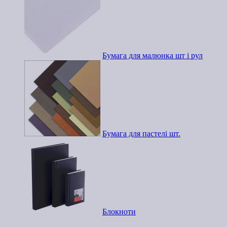
Бумага для малюнка шт і рул
Бумага для пастелі шт.
Блокноти