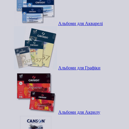
Альбоми для Акварелі
Альбоми для Графіки
Альбоми для Акрилу