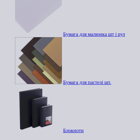
Бумага для малюнка шт і рул
Бумага для пастелі шт.
Блокноти