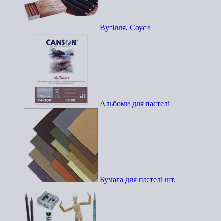
Вугілля, Соуси
Альбоми для пастелі
Бумага для пастелі шт.