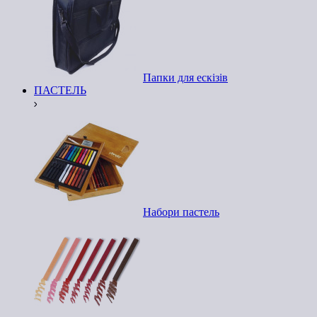
Папки для ескізів
ПАСТЕЛЬ
Набори пастель