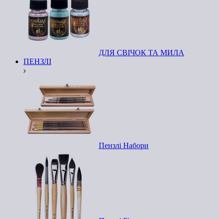
ДЛЯ СВІЧОК ТА МИЛА
ПЕНЗЛІ
Пензлі Набори