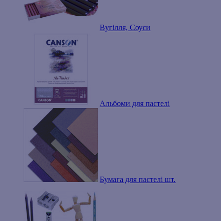
Вугілля, Соуси
Альбоми для пастелі
Бумага для пастелі шт.