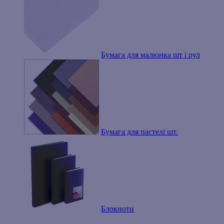
Бумага для малюнка шт і рул
Бумага для пастелі шт.
Блокноти