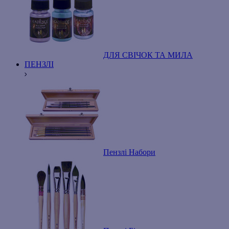
ДЛЯ СВІЧОК ТА МИЛА
ПЕНЗЛІ
Пензлі Набори