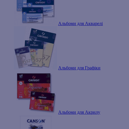
Альбоми для Акварелі
Альбоми для Графіки
Альбоми для Акрилу