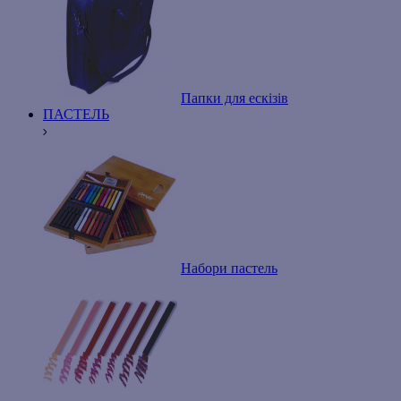
Папки для ескізів
ПАСТЕЛЬ
Набори пастель