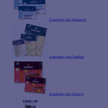
Альбоми для Акварелі
Альбоми для Графіки
Альбоми для Акрилу