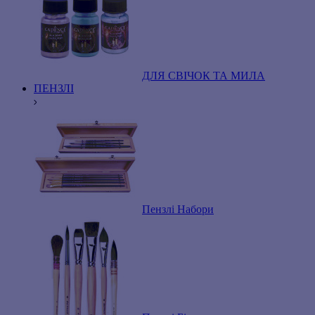
ДЛЯ СВІЧОК ТА МИЛА
ПЕНЗЛІ
Пензлі Набори