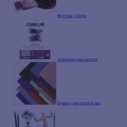
Вугілля, Соуси
Альбоми для пастелі
Бумага для пастелі шт.