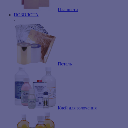
Планшети
ПОЗОЛОТА
Поталь
Клей для золочення