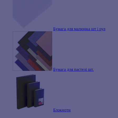
Бумага для малюнка шт і рул
Бумага для пастелі шт.
Блокноти