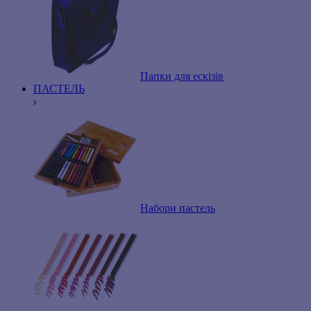
Папки для ескізів
ПАСТЕЛЬ
Набори пастель