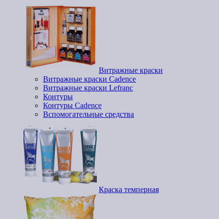
Витражные краски
Витражные краски Cadence
Витражные краски Lefranc
Контуры
Контуры Cadence
Вспомогательные средства
Краска темперная