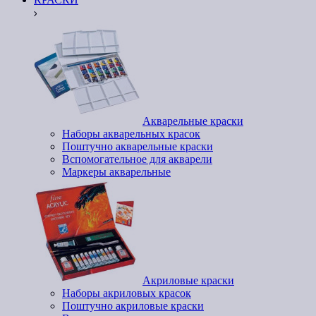
Акварельные краски
Наборы акварельных красок
Поштучно акварельные краски
Вспомогательное для акварели
Маркеры акварельные
Акриловые краски
Наборы акриловых красок
Поштучно акриловые краски