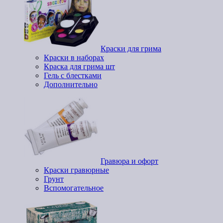
Краски для грима
Краски в наборах
Краска для грима шт
Гель с блестками
Дополнительно
Гравюра и офорт
Краски гравюрные
Грунт
Вспомогательное