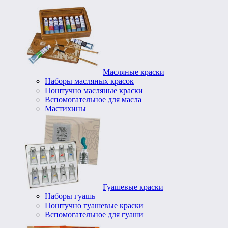
Масляные краски
Наборы масляных красок
Поштучно масляные краски
Вспомогательное для масла
Мастихины
Гуашевые краски
Наборы гуашь
Поштучно гуашевые краски
Вспомогательное для гуаши