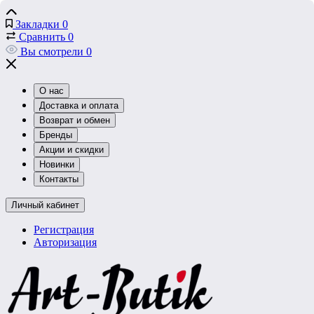
Закладки
0
Сравнить
0
Вы смотрели
0
О нас
Доставка и оплата
Возврат и обмен
Бренды
Акции и скидки
Новинки
Контакты
Личный кабинет
Регистрация
Авторизация