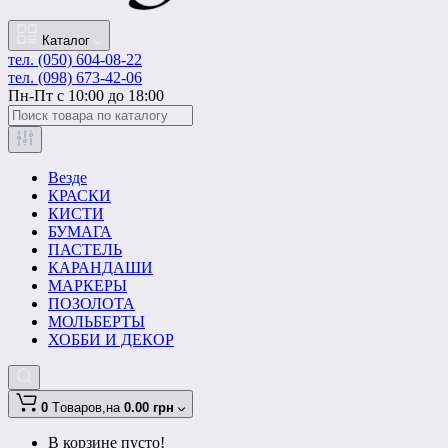
Каталог
тел. (050) 604-08-22
тел. (098) 673-42-06
Пн-Пт с 10:00 до 18:00
Везде
КРАСКИ
КИСТИ
БУМАГА
ПАСТЕЛЬ
КАРАНДАШИ
МАРКЕРЫ
ПОЗОЛОТА
МОЛЬБЕРТЫ
ХОББИ И ДЕКОР
0
Tоваров,
на
0.00 грн
В корзине пусто!