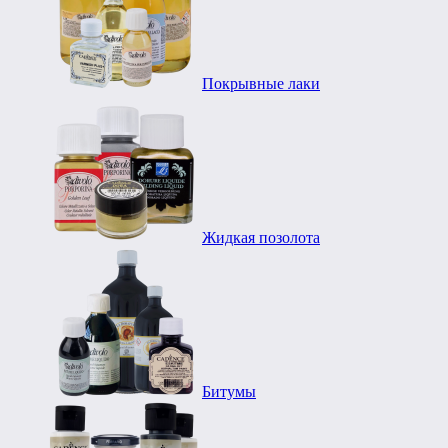
Покрывные лаки
Жидкая позолота
Битумы