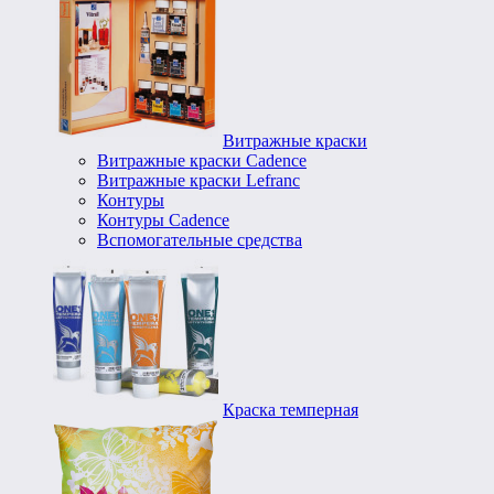
Витражные краски
Витражные краски Cadence
Витражные краски Lefranc
Контуры
Контуры Cadence
Вспомогательные средства
Краска темперная