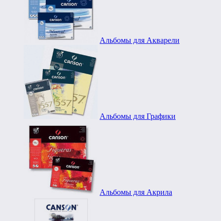
Альбомы для Акварели
Альбомы для Графики
Альбомы для Акрила