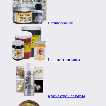
Патинирование
Полиментная глина
Краска спрей позолота