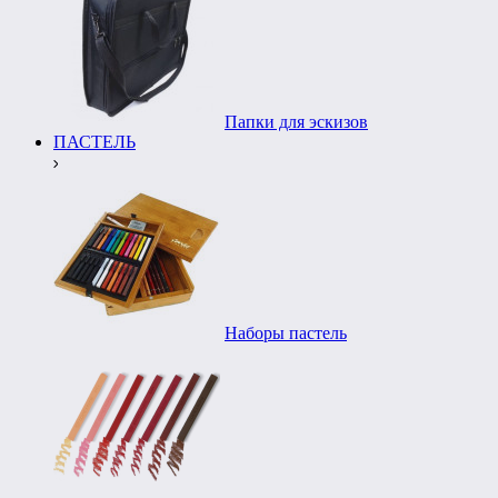
Папки для эскизов
ПАСТЕЛЬ
Наборы пастель