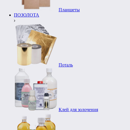
Планшеты
ПОЗОЛОТА
Поталь
Клей для золочения