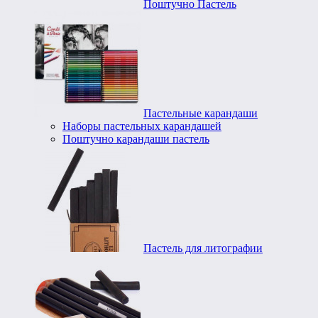
Поштучно Пастель
Пастельные карандаши
Наборы пастельных карандашей
Поштучно карандаши пастель
Пастель для литографии