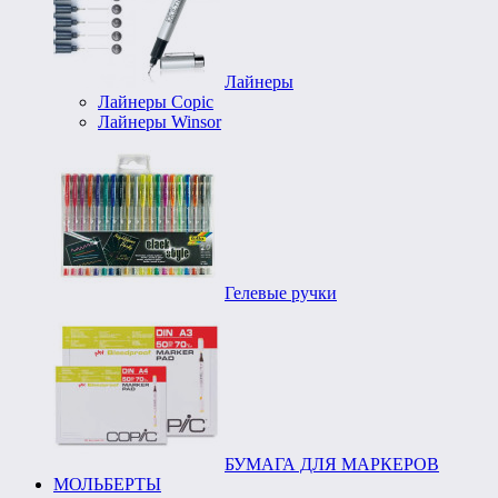
Лайнеры
Лайнеры Copic
Лайнеры Winsor
Гелевые ручки
БУМАГА ДЛЯ МАРКЕРОВ
МОЛЬБЕРТЫ