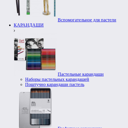
Вспомогательное для пастели
КАРАНДАШИ
Пастельные карандаши
Наборы пастельных карандашей
Поштучно карандаши пастель