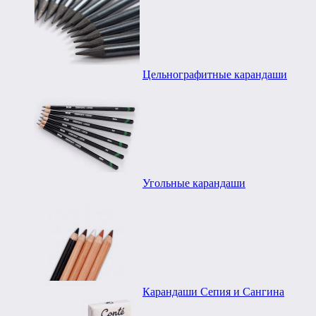
Цельнографитные карандаши
Угольные карандаши
Карандаши Сепия и Сангина