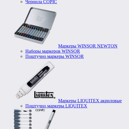
Чернила COPIC
Маркеры WINSOR NEWTON
Наборы маркеров WINSOR
Поштучно маркеры WINSOR
Маркеры LIQUITEX акриловые
Поштучно маркеры LIQUITEX