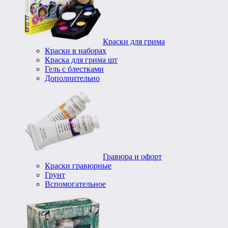
Краски для грима
Краски в наборах
Краска для грима шт
Гель с блестками
Дополнительно
Гравюра и офорт
Краски гравюрные
Грунт
Вспомогательное