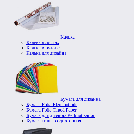
Калька
Калька в листах
Калька в рулоне
Калька для дизайна
Бумага для дизайна
Бумага Folia Elephanthide
Бумага Folia Tinted Paper
Бумага для дизайна Perlmuttkarton
Бумага тишью однотонная