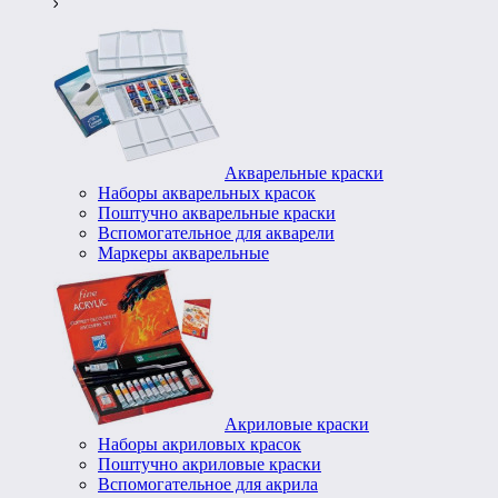
Акварельные краски
Наборы акварельных красок
Поштучно акварельные краски
Вспомогательное для акварели
Маркеры акварельные
Акриловые краски
Наборы акриловых красок
Поштучно акриловые краски
Вспомогательное для акрила