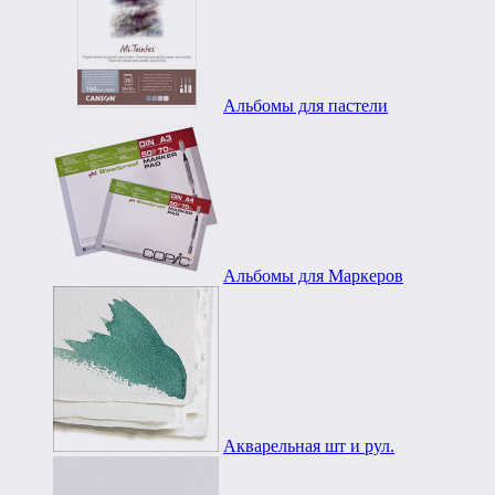
Альбомы для пастели
Альбомы для Маркеров
Акварельная шт и рул.