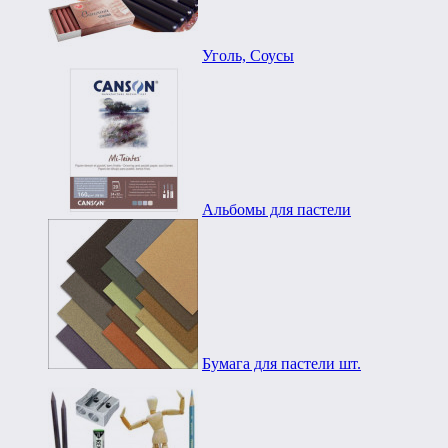
Уголь, Соусы
Альбомы для пастели
Бумага для пастели шт.