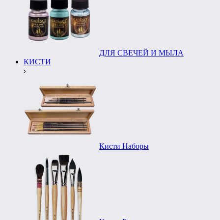
ДЛЯ СВЕЧЕЙ И МЫЛА
КИСТИ
Кисти Наборы