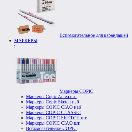
Вспомогательное для карандашей
МАРКЕРЫ
Маркеры COPIC
Маркеры Copic Acrea шт.
Маркеры Copic Sketch наб
Маркеры COPIC CIAO наб
Маркеры COPIC CLASSIC
Маркеры COPIC SKETCH шт.
Маркеры COPIC CIAO шт.
Вспомогательное COPIC