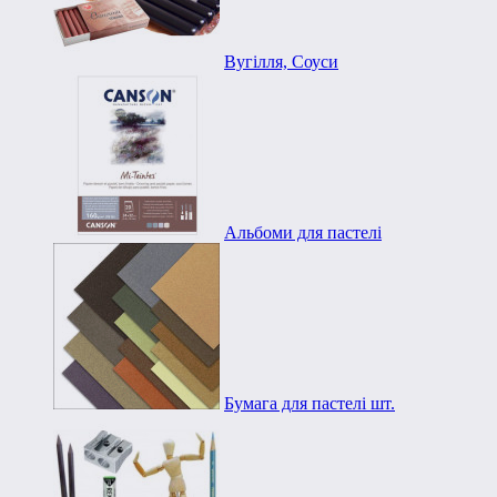
Вугілля, Соуси
Альбоми для пастелі
Бумага для пастелі шт.