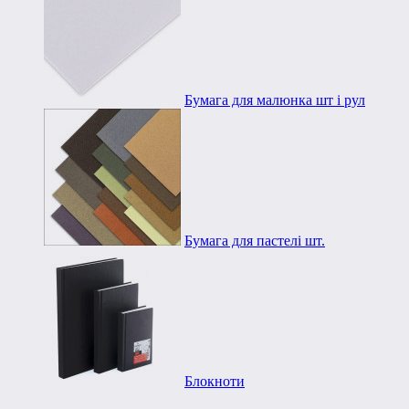
Бумага для малюнка шт і рул
Бумага для пастелі шт.
Блокноти