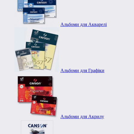
Альбоми для Акварелі
Альбоми для Графіки
Альбоми для Акрилу