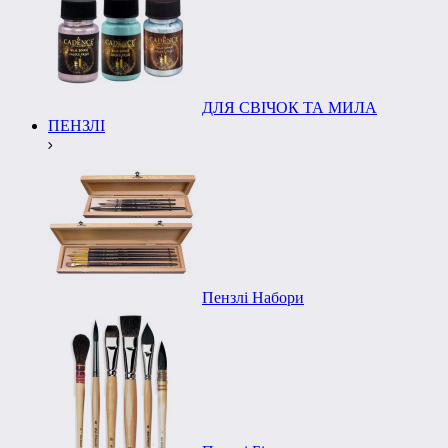
ДЛЯ СВІЧОК ТА МИЛА
ПЕНЗЛІ
Пензлі Набори