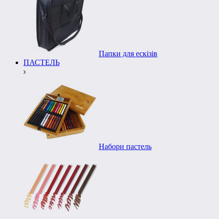
Папки для ескізів
ПАСТЕЛЬ
Набори пастель