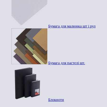
Бумага для малюнка шт і рул
Бумага для пастелі шт.
Блокноти