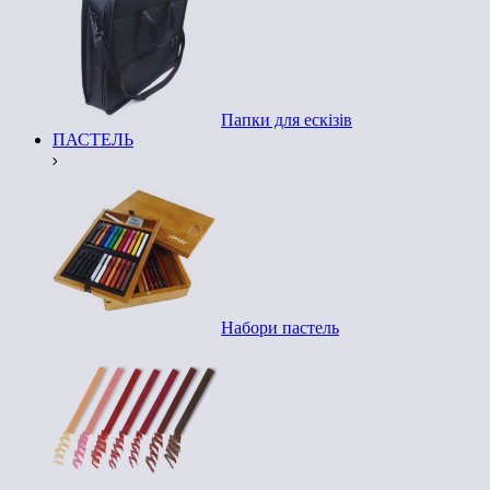
Папки для ескізів
ПАСТЕЛЬ
Набори пастель