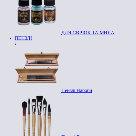
ДЛЯ СВІЧОК ТА МИЛА
ПЕНЗЛІ
Пензлі Набори