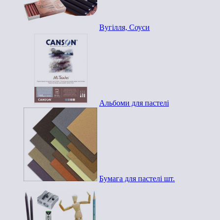
Вугілля, Соуси
Альбоми для пастелі
Бумага для пастелі шт.