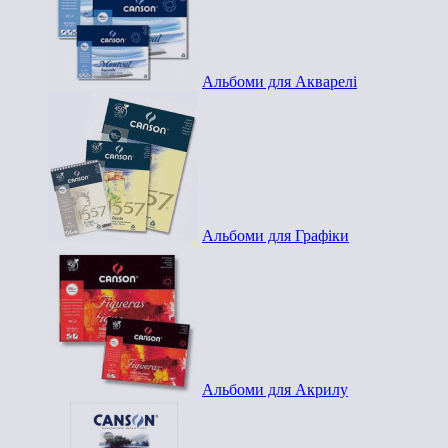
Альбоми для Акварелі
Альбоми для Графіки
Альбоми для Акрилу