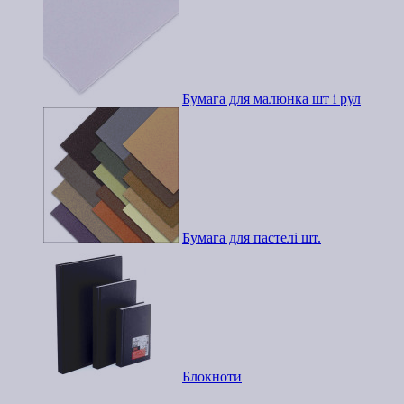
Бумага для малюнка шт і рул
Бумага для пастелі шт.
Блокноти