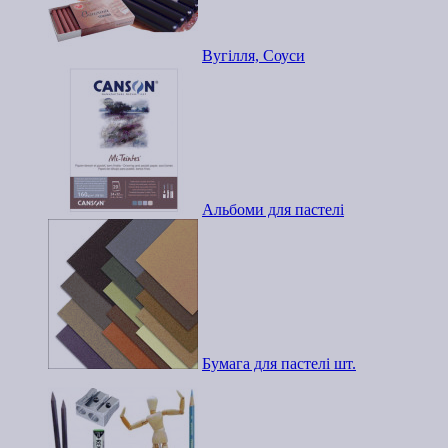
Вугілля, Соуси
Альбоми для пастелі
Бумага для пастелі шт.