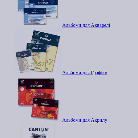
Альбоми для Акварелі
Альбоми для Графіки
Альбоми для Акрилу