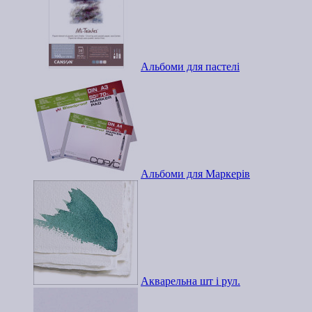
Альбоми для пастелі
Альбоми для Маркерів
Акварельна шт і рул.