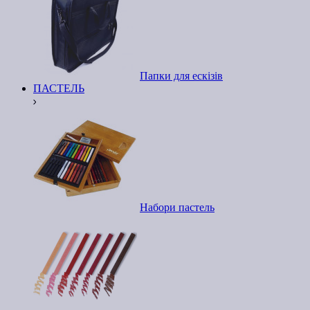
Папки для ескізів
ПАСТЕЛЬ
Набори пастель