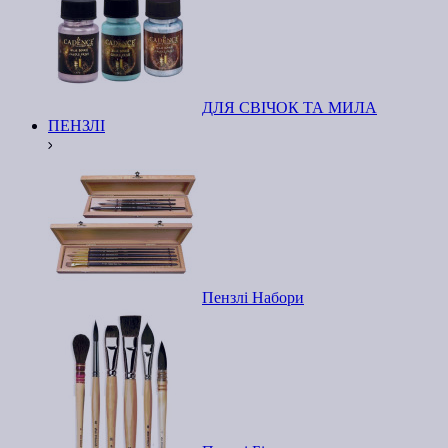
ДЛЯ СВІЧОК ТА МИЛА
ПЕНЗЛІ
Пензлі Набори