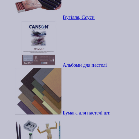
Вугілля, Соуси
Альбоми для пастелі
Бумага для пастелі шт.