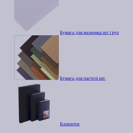
Бумага для малюнка шт і рул
Бумага для пастелі шт.
Блокноти