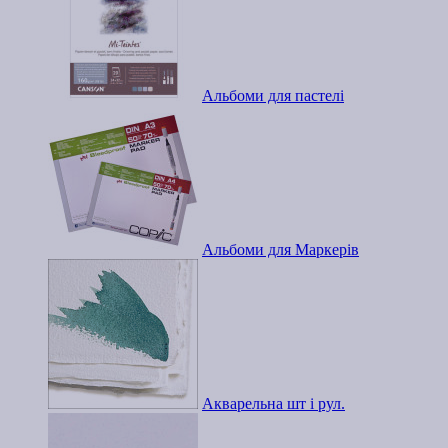
Альбоми для пастелі
Альбоми для Маркерів
Акварельна шт і рул.