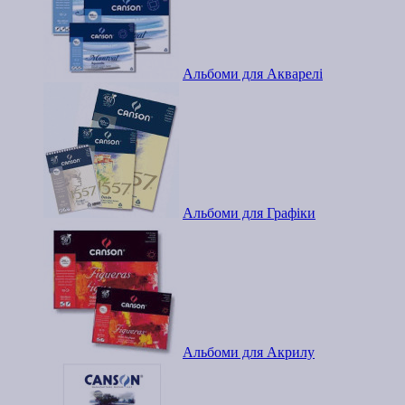
Альбоми для Акварелі
Альбоми для Графіки
Альбоми для Акрилу