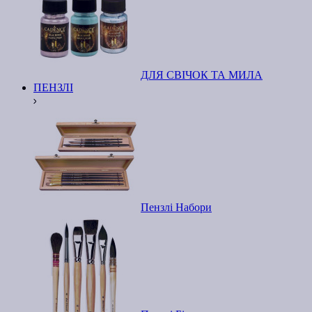
ДЛЯ СВІЧОК ТА МИЛА
ПЕНЗЛІ
Пензлі Набори