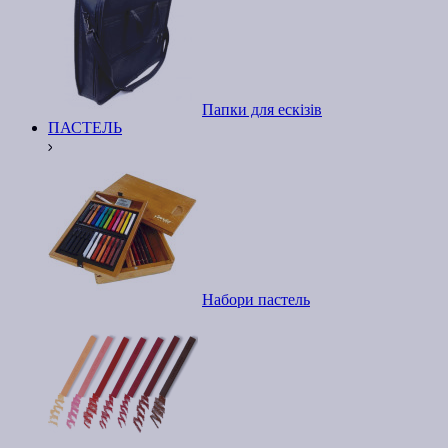
Папки для ескізів
ПАСТЕЛЬ
Набори пастель