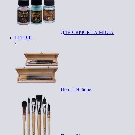
ДЛЯ СВІЧОК ТА МИЛА
ПЕНЗЛІ
Пензлі Набори