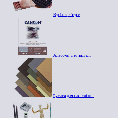
Вугілля, Соуси
Альбоми для пастелі
Бумага для пастелі шт.