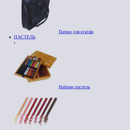
Папки для ескізів
ПАСТЕЛЬ
Набори пастель