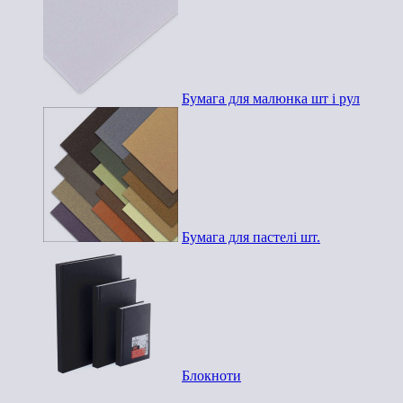
Бумага для малюнка шт і рул
Бумага для пастелі шт.
Блокноти