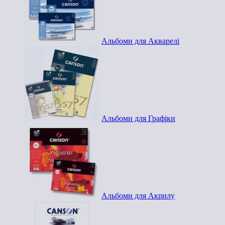
Альбоми для Акварелі
Альбоми для Графіки
Альбоми для Акрилу