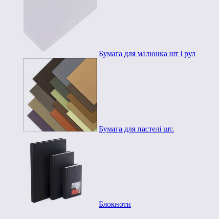
Бумага для малюнка шт і рул
Бумага для пастелі шт.
Блокноти