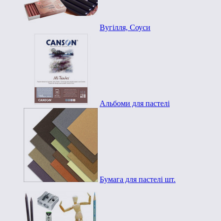
Вугілля, Соуси
Альбоми для пастелі
Бумага для пастелі шт.