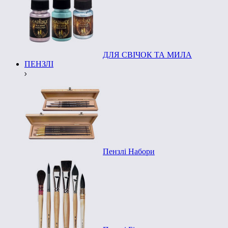
ДЛЯ СВІЧОК ТА МИЛА
ПЕНЗЛІ
Пензлі Набори