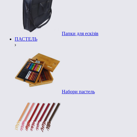
Папки для ескізів
ПАСТЕЛЬ
Набори пастель