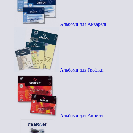
Альбоми для Акварелі
Альбоми для Графіки
Альбоми для Акрилу