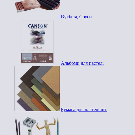
Вугілля, Соуси
Альбоми для пастелі
Бумага для пастелі шт.