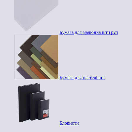
Бумага для малюнка шт і рул
Бумага для пастелі шт.
Блокноти