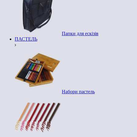
Папки для ескізів
ПАСТЕЛЬ
Набори пастель