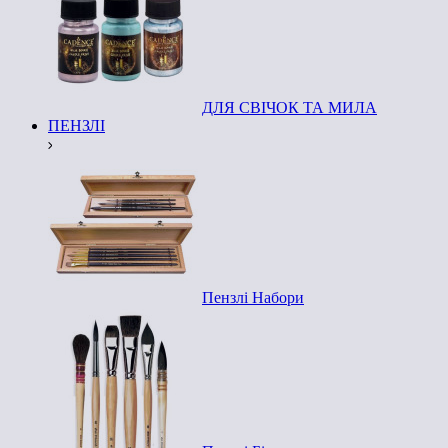
ДЛЯ СВІЧОК ТА МИЛА
ПЕНЗЛІ
Пензлі Набори