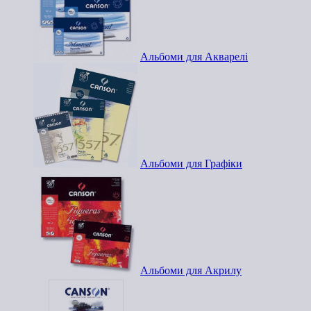
Альбоми для Акварелі
Альбоми для Графіки
Альбоми для Акрилу