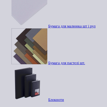
Бумага для малюнка шт і рул
Бумага для пастелі шт.
Блокноти