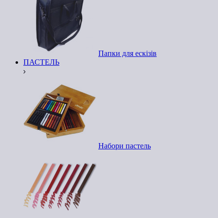
Папки для ескізів
ПАСТЕЛЬ
Набори пастель