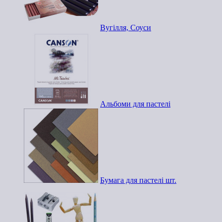
Вугілля, Соуси
Альбоми для пастелі
Бумага для пастелі шт.