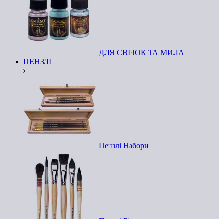
ДЛЯ СВІЧОК ТА МИЛА
ПЕНЗЛІ
Пензлі Набори