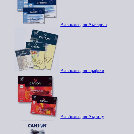
Альбоми для Акварелі
Альбоми для Графіки
Альбоми для Акрилу