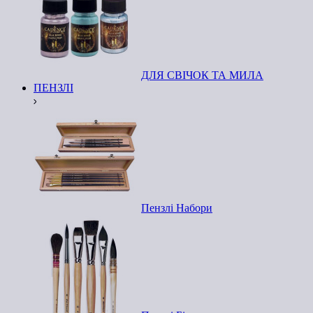
ДЛЯ СВІЧОК ТА МИЛА
ПЕНЗЛІ
Пензлі Набори