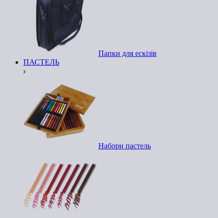
Папки для ескізів
ПАСТЕЛЬ
Набори пастель