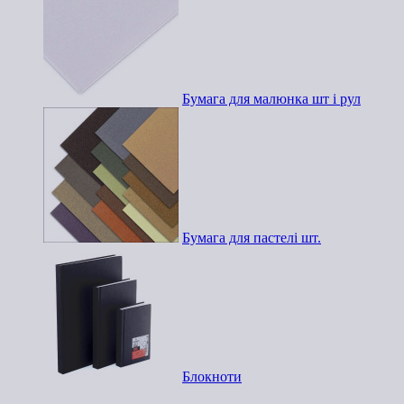
Бумага для малюнка шт і рул
Бумага для пастелі шт.
Блокноти