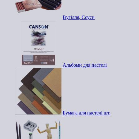
Вугілля, Соуси
Альбоми для пастелі
Бумага для пастелі шт.